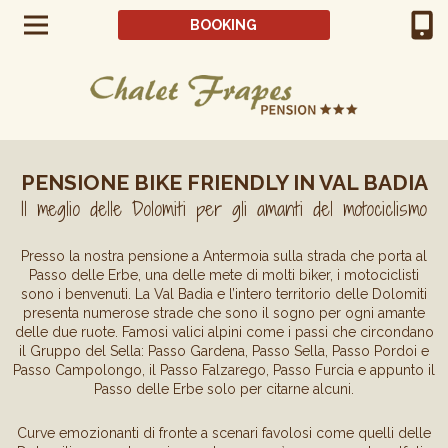
BOOKING
PENSIONE BIKE FRIENDLY IN VAL BADIA
Il meglio delle Dolomiti per gli amanti del motociclismo
Presso la nostra pensione a Antermoia sulla strada che porta al
Passo delle Erbe, una delle mete di molti biker, i motociclisti
sono i benvenuti. La Val Badia e l’intero territorio delle Dolomiti
presenta numerose strade che sono il sogno per ogni amante
delle due ruote. Famosi valici alpini come i passi che circondano
il Gruppo del Sella: Passo Gardena, Passo Sella, Passo Pordoi e
Passo Campolongo, il Passo Falzarego, Passo Furcia e appunto il
Passo delle Erbe solo per citarne alcuni.
Curve emozionanti di fronte a scenari favolosi come quelli delle