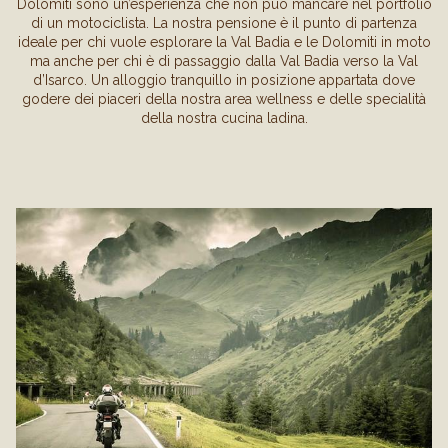
Dolomiti sono un’esperienza che non può mancare nel portfolio
di un motociclista. La nostra pensione è il punto di partenza
ideale per chi vuole esplorare la Val Badia e le Dolomiti in moto
ma anche per chi è di passaggio dalla Val Badia verso la Val
d’Isarco. Un alloggio tranquillo in posizione appartata dove
godere dei piaceri della nostra area wellness e delle specialità
della nostra cucina ladina.