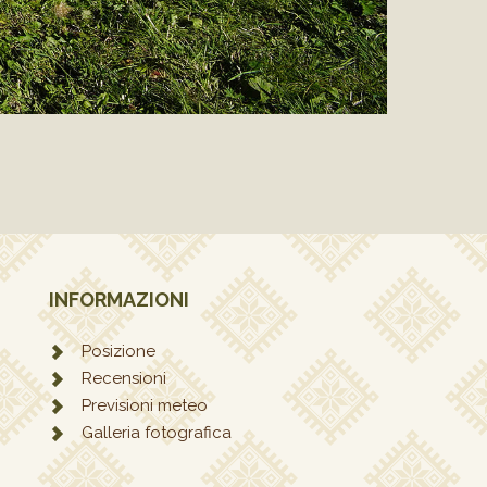
INFORMAZIONI
Posizione
Recensioni
Previsioni meteo
Galleria fotografica