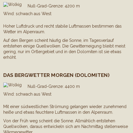
Null-Grad-Grenze: 4200 m
Wind: schwach aus West
Hoher Luftdruck und recht stabile Luftmassen bestimmen das
Wetter im Alpenraum.
Auf den Bergen scheint häufig die Sonne, im Tagesverlauf
entstehen einige Quellwolken. Die Gewitterneigung bleibt meist
gering, nur im Ortlergebiet und in den Dolomiten ist sie etwas
erhöht.
DAS BERGWETTER MORGEN (DOLOMITEN)
Null-Grad-Grenze: 4400 m
Wind: schwach aus West
Mit einer südwestlichen Strömung gelangen wieder zunehmend
heiße und etwas feuchtere Luftmassen in den Alpenraum.
Von der Früh weg scheint die Sonne. Allmählich entstehen
Quellwolken, daraus entwickeln sich am Nachmittag stellenweise
Wärmegewitter.