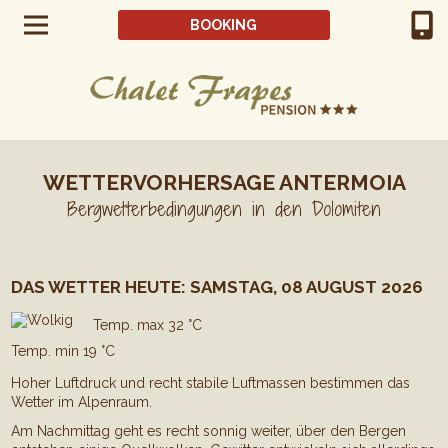
BOOKING
WETTERVORHERSAGE ANTERMOIA
Bergwetterbedingungen in den Dolomiten
DAS WETTER HEUTE: SAMSTAG, 08 AUGUST 2026
Temp. max 32 °C
Temp. min 19 °C
Hoher Luftdruck und recht stabile Luftmassen bestimmen das
Wetter im Alpenraum.
Am Nachmittag geht es recht sonnig weiter, über den Bergen