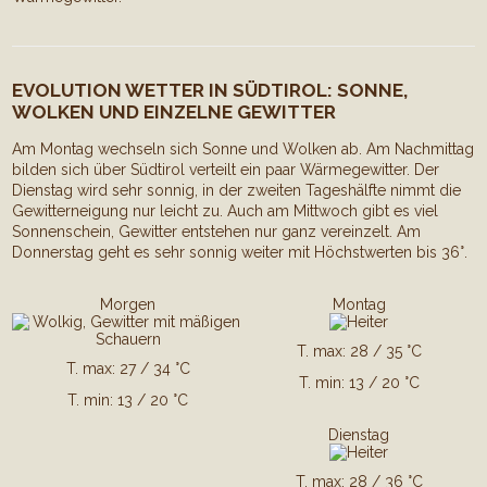
EVOLUTION WETTER IN SÜDTIROL: SONNE,
WOLKEN UND EINZELNE GEWITTER
Am Montag wechseln sich Sonne und Wolken ab. Am Nachmittag
bilden sich über Südtirol verteilt ein paar Wärmegewitter. Der
Dienstag wird sehr sonnig, in der zweiten Tageshälfte nimmt die
Gewitterneigung nur leicht zu. Auch am Mittwoch gibt es viel
Sonnenschein, Gewitter entstehen nur ganz vereinzelt. Am
Donnerstag geht es sehr sonnig weiter mit Höchstwerten bis 36°.
Morgen
Montag
T. max: 28 / 35 °C
T. max: 27 / 34 °C
T. min: 13 / 20 °C
T. min: 13 / 20 °C
Dienstag
T. max: 28 / 36 °C