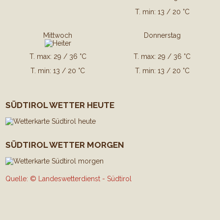
T. min: 13 / 20 °C
Mittwoch
Donnerstag
T. max: 29 / 36 °C
T. max: 29 / 36 °C
T. min: 13 / 20 °C
T. min: 13 / 20 °C
SÜDTIROL WETTER HEUTE
SÜDTIROL WETTER MORGEN
Quelle: © Landeswetterdienst - Südtirol