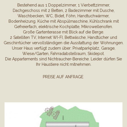
Bestehend aus 1 Doppelzimmer, 1 Vierbettzimmer,
Dachgeschoss mit 2 Betten, 2 Badezimmer mit Dusche,
Waschbecken, WC, Bidet, Föhn, Handtuchwärmer,
Bodenheizung. Küche mit Abspülmaschine, Kühlschrank mit
Gefreierfach, elektrische Kochplatte, Mikrowellenofen.
Große Gartenterasse mit Blick auf die Berge.
2 Satelliten TV, Internet WI-FI, Bettwäsche, Handtücher und
Geschirrtücher vervollständigen die Ausstattung der Wohnungen.
Unser Haus verfügt zudem über: Privatparkplatz, Garage,
Wiese/Garten, Fahrradabstellraum, Skidepot.
Die Appartements sind Nichtraucher-Bereiche. Leider dürfen Sie
Ihr Haustiere nicht mitnehmen.
PREISE AUF ANFRAGE