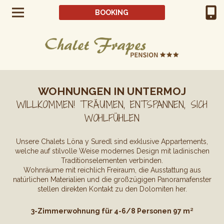
BOOKING
WOHNUNGEN IN UNTERMOJ
WILLKOMMEN! TRÄUMEN, ENTSPANNEN, SICH
WOHLFÜHLEN
Unsere Chalets Löna y Suredl sind exklusive Appartements,
welche auf stilvolle Weise modernes Design mit ladinischen
Traditionselementen verbinden.
Wohnräume mit reichlich Freiraum, die Ausstattung aus
natürlichen Materialien und die großzügigen Panoramafenster
stellen direkten Kontakt zu den Dolomiten her.
3-Zimmerwohnung für 4-6/8 Personen 97 m²